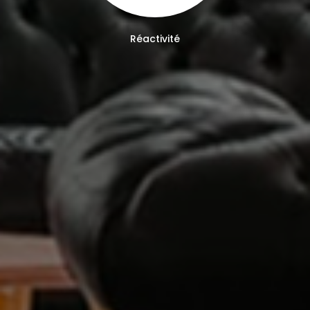
Réactivité