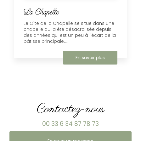
La Chapelle
Le Gîte de la Chapelle se situe dans une
chapelle qui a été désacralisée depuis
des années qui est un peu à l'écart de la
bâtisse principale....
En savoir plus
Contactez-nous
00 33 6 34 87 78 73
Envoyer un message