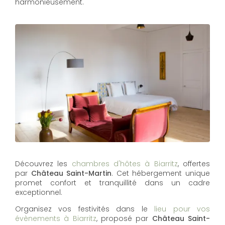
harmonieusement.
Découvrez les
chambres d'hôtes à Biarritz
, offertes
par
Château Saint-Martin
. Cet hébergement unique
promet confort et tranquillité dans un cadre
exceptionnel.
Organisez vos festivités dans le
lieu pour vos
évènements à Biarritz
, proposé par
Château Saint-