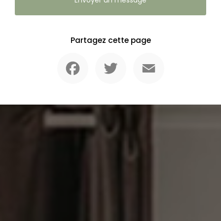
Partagez cette page
Facebook
Twitter
Email