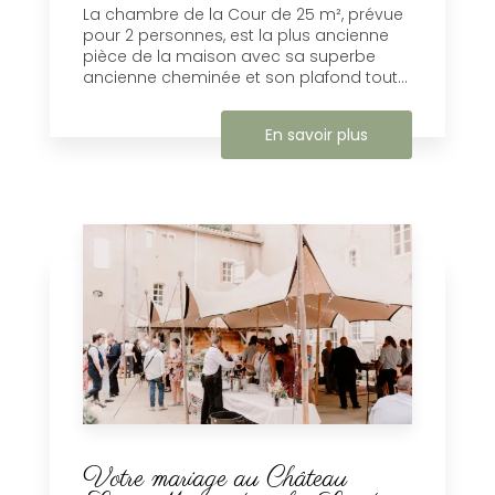
La chambre de la Cour de 25 m², prévue
pour 2 personnes, est la plus ancienne
pièce de la maison avec sa superbe
ancienne cheminée et son plafond tout...
En savoir plus
Votre mariage au Château