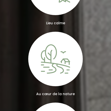
Lieu calme
Au cœur de la nature