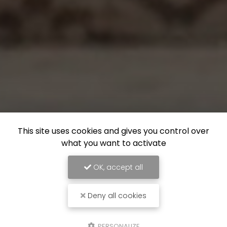
This site uses cookies and gives you control over
what you want to activate
OK, accept all
Deny all cookies
PERSONALIZE