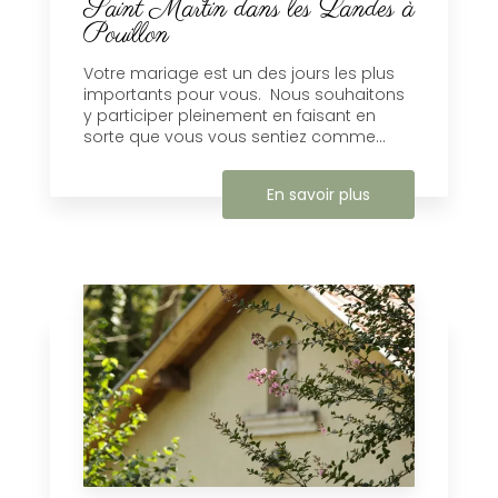
Saint Martin dans les Landes à
Pouillon
Votre mariage est un des jours les plus
importants pour vous. Nous souhaitons
y participer pleinement en faisant en
sorte que vous vous sentiez comme...
En savoir plus