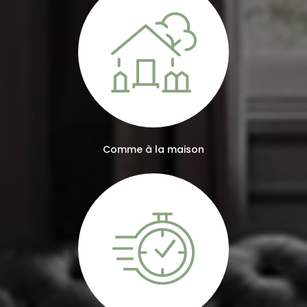
Comme à la maison