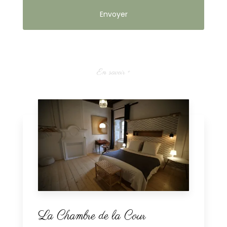
En savoir +
La Chambre de la Cour