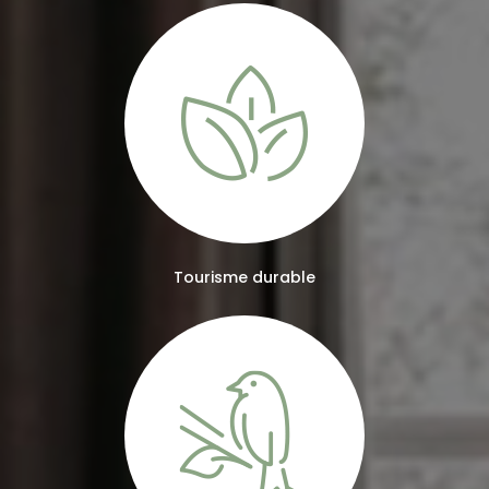
Tourisme durable