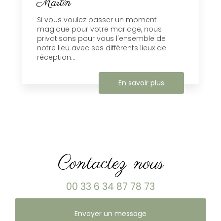
Martin
Si vous voulez passer un moment
magique pour votre mariage, nous
privatisons pour vous l'ensemble de
notre lieu avec ses différents lieux de
réception...
En savoir plus
Contactez-nous
00 33 6 34 87 78 73
Envoyer un message