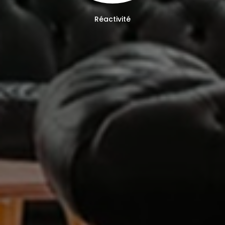
Réactivité