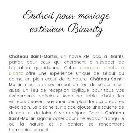
Endroit pour mariage
extérieur Biarritz
Château Saint-Martin
, un havre de paix à Biarritz,
parfait pour ceux qui cherchent à s'évader de
l'agitation quotidienne. Cette
chambre d'hôte à
Biarritz
offre une expérience unique de séjour au
calme, en plein cœur de la nature.
Château Saint-
Martin
n'est pas seulement un lieu de séjour; c'est
aussi un lieu de réception idyllique pour tous vos
événements spéciaux. Avec sa table d'hôte, les
visiteurs peuvent savourer des plats locaux préparés
avec soin. La piscine sur place ajoute une touche de
détente et de loisir à votre séjour. Choisir
Château
Saint-Martin
signifie opter pour une évasion tranquille
où la nature et le confort se rencontrent
harmonieusement.