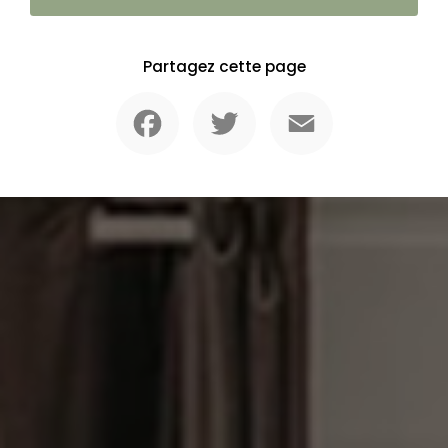
Partagez cette page
Facebook
Twitter
Email