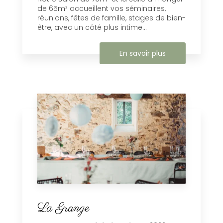
de 65m² accueillent vos séminaires,
réunions, fêtes de famille, stages de bien-
être, avec un côté plus intime...
En savoir plus
La Grange