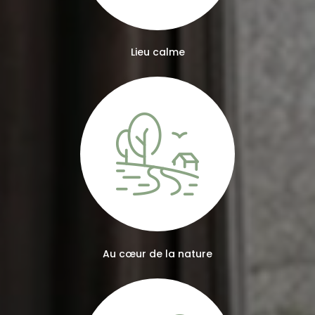
Lieu calme
Au cœur de la nature