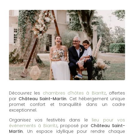
Découvrez les
chambres d'hôtes à Biarritz
, offertes
par
Château Saint-Martin
. Cet hébergement unique
promet confort et tranquillité dans un cadre
exceptionnel.
Organisez vos festivités dans le
lieu pour vos
évènements à Biarritz
, proposé par
Château Saint-
Martin
. Un espace idyllique pour rendre chaque