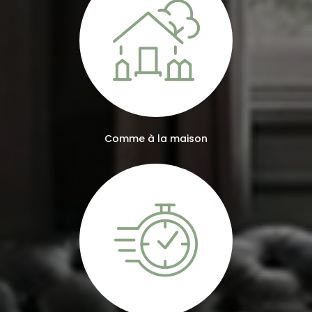
Comme à la maison