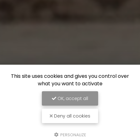
This site uses cookies and gives you control over
what you want to activate
OK, accept all
Deny all cookies
PERSONALIZE