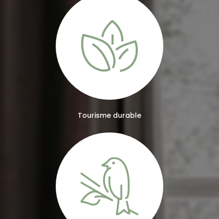
Tourisme durable