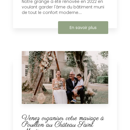
Notre grange a été rénovée en 2022 en
voulant garder l'âme du bâtiment muni
de tout le confort moderne....
En savoir plus
Venez organiser votre mariage à
Pouillon au Château Saint