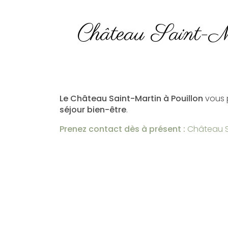
Château Saint-Mart
Le Château Saint-Martin à Pouillon
vous 
séjour bien-être
.
Prenez contact dès à présent :
Château Sa