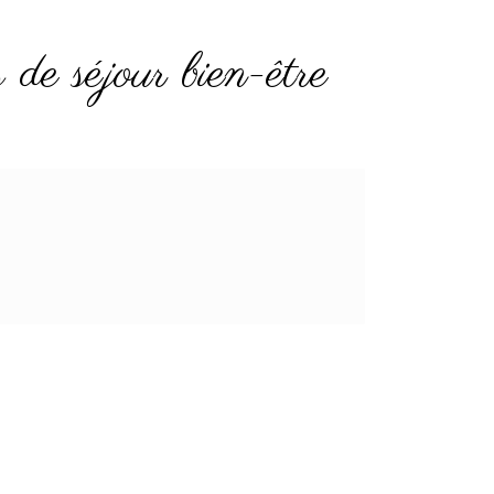
de séjour bien-être