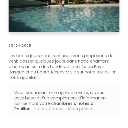
30-04-2025
Les beaux jours sont là et nous vous proposons de
venir passer quelques jours dans notre chambre
d'hôtes au sein des Landes, à la limite du Pays
Basque et du Béarn. Réservez vie sur notre site ou en
nous appelant.
Vous souhaitant une agréable visite, si vous
avez besoin d'un complément d'information
concernant votre
chambres d'hôtes
à
Pouillon
:
prenez contact dès à présent
.