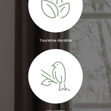
Tourisme durable