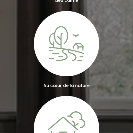
Lieu calme
Au cœur de la nature