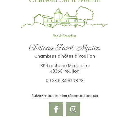
Château Saint-Martin
Chambres d'hôtes à Pouillon
356 route de Mimbaste
40350 Pouillon
00 33 6 34 87 78 73
Suivez-nous sur les réseaux sociaux