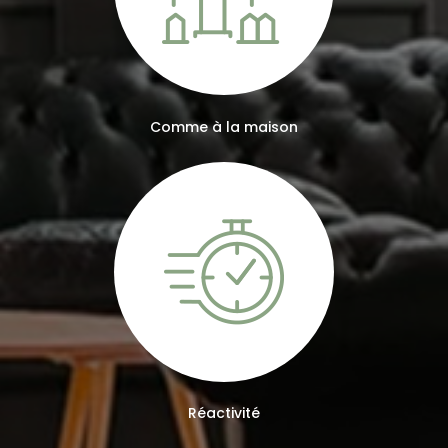
Comme à la maison
Réactivité