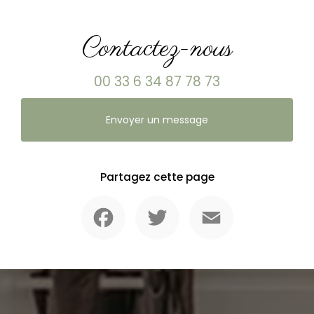
Contactez-nous
00 33 6 34 87 78 73
Envoyer un message
Partagez cette page
Facebook
Twitter
Email