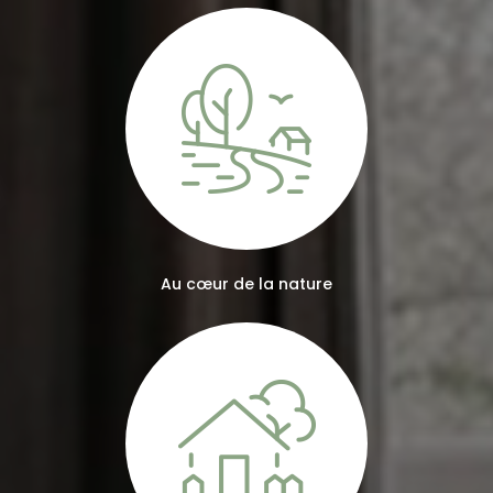
Au cœur de la nature