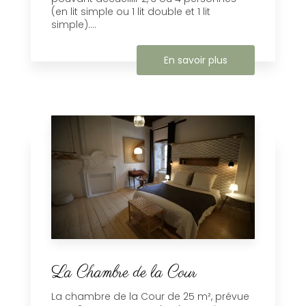
(en lit simple ou 1 lit double et 1 lit
simple)....
En savoir plus
La Chambre de la Cour
La chambre de la Cour de 25 m², prévue