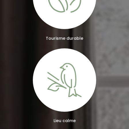
Tourisme durable
Lieu calme