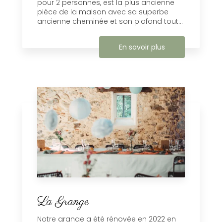
pour 2 personnes, est la plus ancienne
pièce de la maison avec sa superbe
ancienne cheminée et son plafond tout...
En savoir plus
La Grange
Notre grange a été rénovée en 2022 en