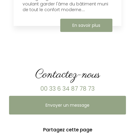
voulant garder l'âme du bâtiment muni
de tout le confort moderne....
En savoir plus
Contactez-nous
00 33 6 34 87 78 73
Envoyer un message
Partagez cette page