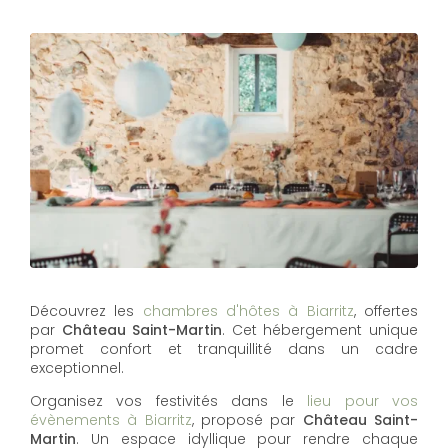
Découvrez les
chambres d'hôtes à Biarritz
, offertes
par
Château Saint-Martin
. Cet hébergement unique
promet confort et tranquillité dans un cadre
exceptionnel.
Organisez vos festivités dans le
lieu pour vos
évènements à Biarritz
, proposé par
Château Saint-
Martin
. Un espace idyllique pour rendre chaque