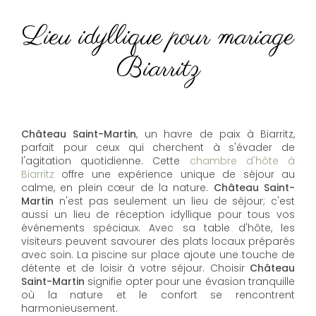
Lieu idyllique pour mariage
Biarritz
Château Saint-Martin
, un havre de paix à Biarritz,
parfait pour ceux qui cherchent à s'évader de
l'agitation quotidienne. Cette
chambre d'hôte à
Biarritz
offre une expérience unique de séjour au
calme, en plein cœur de la nature.
Château Saint-
Martin
n'est pas seulement un lieu de séjour; c'est
aussi un lieu de réception idyllique pour tous vos
événements spéciaux. Avec sa table d'hôte, les
visiteurs peuvent savourer des plats locaux préparés
avec soin. La piscine sur place ajoute une touche de
détente et de loisir à votre séjour. Choisir
Château
Saint-Martin
signifie opter pour une évasion tranquille
où la nature et le confort se rencontrent
harmonieusement.