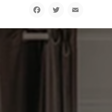
Facebook
Twitter
Email