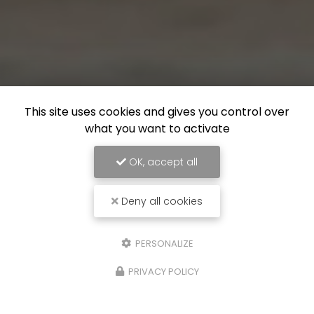
This site uses cookies and gives you control over
what you want to activate
OK, accept all
Deny all cookies
PERSONALIZE
PRIVACY POLICY