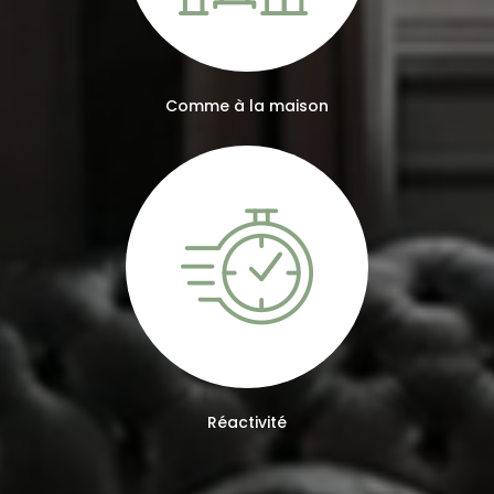
Comme à la maison
Réactivité