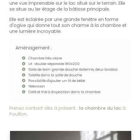
une vue imprenable sur le lac situé sur le terrain. Elle
se situe au 1er étage de la bâtisse principale.
Elle est éclairée par une grande fenêtre en forme
d'ogive qui donne tout son charme à la chambre et
une lumière incroyable.
Aménagement :
Chambre très claire
Lit : double séparable 180x200
Salle de bain: grande douche italienne, deux lavabos.
Toilette dans la salle de douche
Possibilité d'ajouter un lit de bébé.
Télévision
Café et thé à disposition dans la chambre
Prenez contact dès à présent :
la chambre du lac
à
Pouillon
.