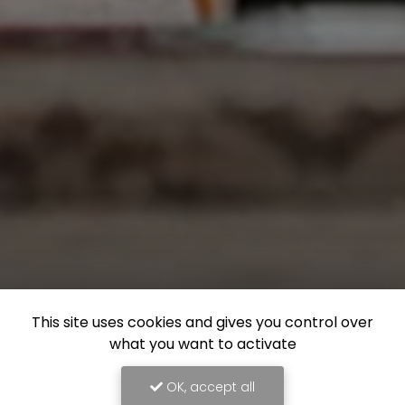
This site uses cookies and gives you control over
what you want to activate
OK, accept all