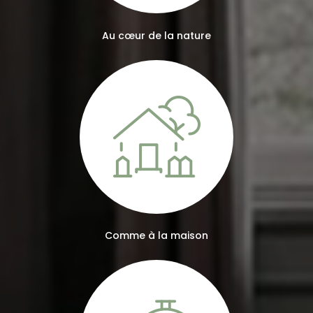
Au cœur de la nature
Comme à la maison