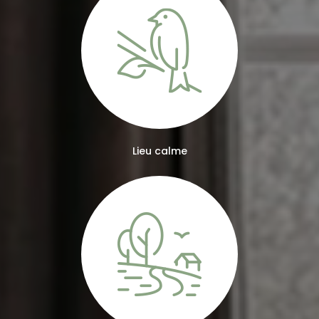
Lieu calme