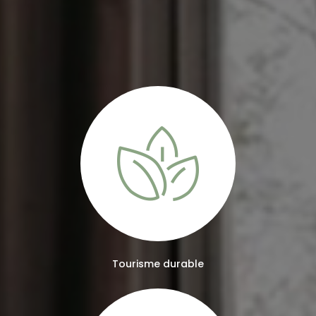
Tourisme durable