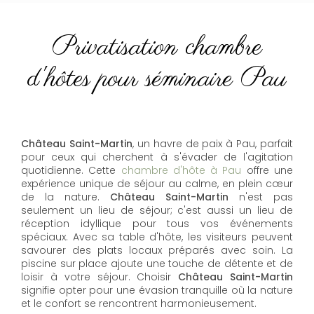
Privatisation chambre
d'hôtes pour séminaire Pau
Château Saint-Martin
, un havre de paix à Pau, parfait
pour ceux qui cherchent à s'évader de l'agitation
quotidienne. Cette
chambre d'hôte à Pau
offre une
expérience unique de séjour au calme, en plein cœur
de la nature.
Château Saint-Martin
n'est pas
seulement un lieu de séjour; c'est aussi un lieu de
réception idyllique pour tous vos événements
spéciaux. Avec sa table d'hôte, les visiteurs peuvent
savourer des plats locaux préparés avec soin. La
piscine sur place ajoute une touche de détente et de
loisir à votre séjour. Choisir
Château Saint-Martin
signifie opter pour une évasion tranquille où la nature
et le confort se rencontrent harmonieusement.