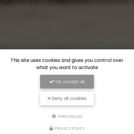
This site uses cookies and gives you control over
what you want to activate
OK, accept all
Deny all cookies
PERSONALIZE
PRIVACY POLICY