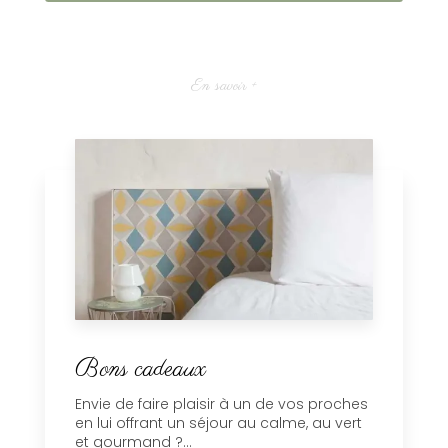
En savoir +
Bons cadeaux
Envie de faire plaisir à un de vos proches
en lui offrant un séjour au calme, au vert
et gourmand ?...