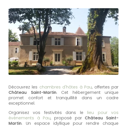
Découvrez les
chambres d'hôtes à Pau
, offertes par
Château Saint-Martin
. Cet hébergement unique
promet confort et tranquillité dans un cadre
exceptionnel.
Organisez vos festivités dans le
lieu pour vos
évènements à Pau
, proposé par
Château Saint-
Martin
. Un espace idyllique pour rendre chaque