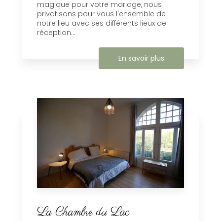
magique pour votre mariage, nous
privatisons pour vous l'ensemble de
notre lieu avec ses différents lieux de
réception...
En savoir plus
La Chambre du Lac