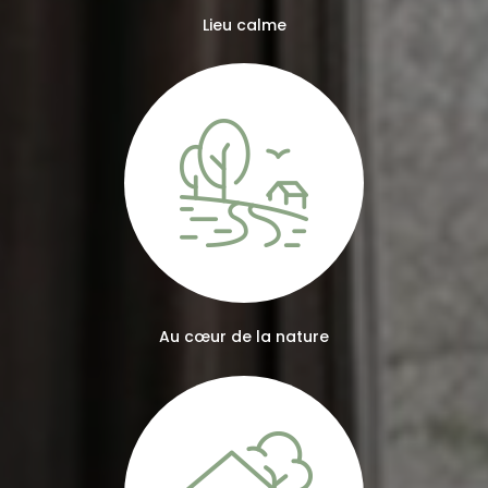
Lieu calme
Au cœur de la nature