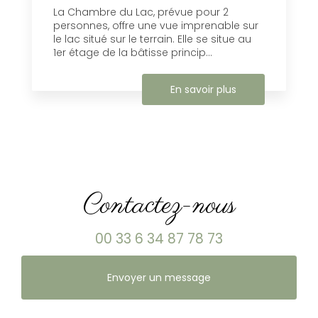
La Chambre du Lac, prévue pour 2
personnes, offre une vue imprenable sur
le lac situé sur le terrain. Elle se situe au
1er étage de la bâtisse princip...
En savoir plus
Contactez-nous
00 33 6 34 87 78 73
Envoyer un message