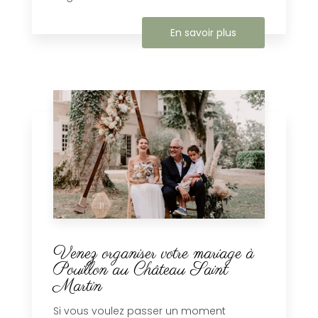
En savoir plus
Venez organiser votre mariage à
Pouillon au Château Saint
Martin
Si vous voulez passer un moment