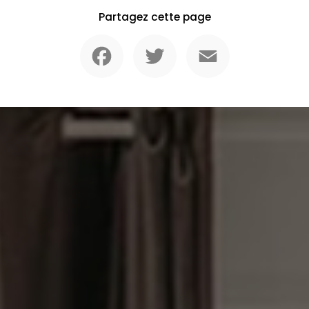
Partagez cette page
Facebook
Twitter
Email