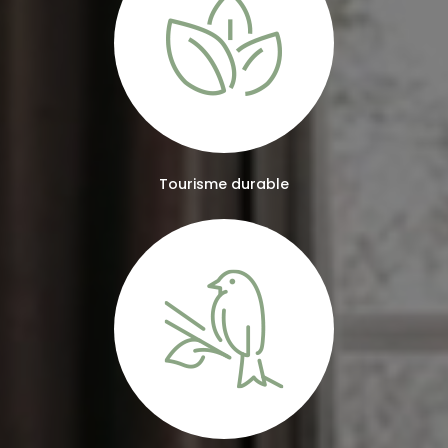
Tourisme durable