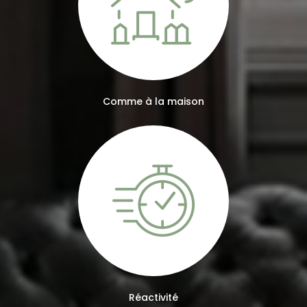
Comme à la maison
Réactivité