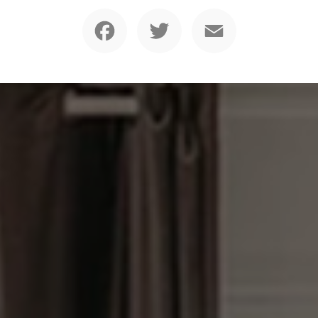
Facebook
Twitter
Email