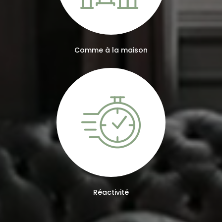
Comme à la maison
Réactivité