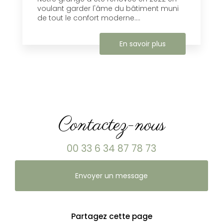
voulant garder l'âme du bâtiment muni
de tout le confort moderne....
En savoir plus
Contactez-nous
00 33 6 34 87 78 73
Envoyer un message
Partagez cette page