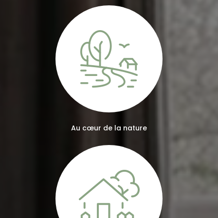
Au cœur de la nature