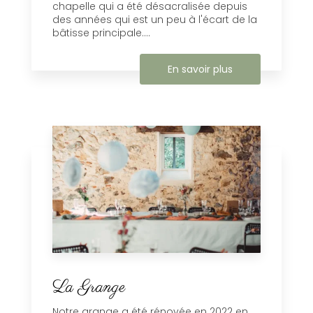
chapelle qui a été désacralisée depuis
des années qui est un peu à l'écart de la
bâtisse principale....
En savoir plus
La Grange
Notre grange a été rénovée en 2022 en