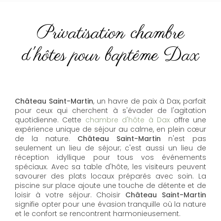
Privatisation chambre
d'hôtes pour baptême Dax
Château Saint-Martin
, un havre de paix à Dax, parfait
pour ceux qui cherchent à s'évader de l'agitation
quotidienne. Cette
chambre d'hôte à Dax
offre une
expérience unique de séjour au calme, en plein cœur
de la nature.
Château Saint-Martin
n'est pas
seulement un lieu de séjour; c'est aussi un lieu de
réception idyllique pour tous vos événements
spéciaux. Avec sa table d'hôte, les visiteurs peuvent
savourer des plats locaux préparés avec soin. La
piscine sur place ajoute une touche de détente et de
loisir à votre séjour. Choisir
Château Saint-Martin
signifie opter pour une évasion tranquille où la nature
et le confort se rencontrent harmonieusement.