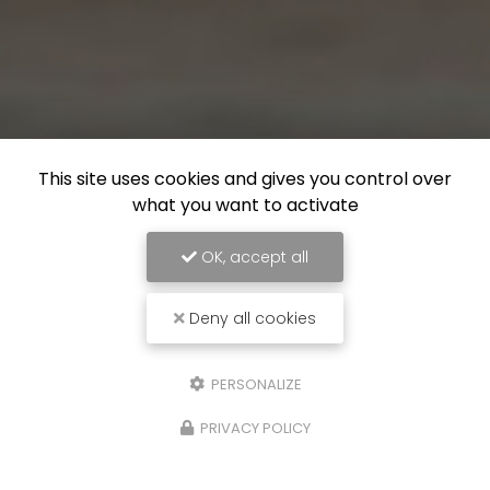
This site uses cookies and gives you control over
what you want to activate
OK, accept all
Deny all cookies
PERSONALIZE
PRIVACY POLICY