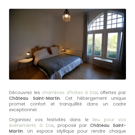
Découvrez les
chambres d'hôtes à Dax
, offertes par
Château Saint-Martin
. Cet hébergement unique
promet confort et tranquillité dans un cadre
exceptionnel.
Organisez vos festivités dans le
lieu pour vos
évènements à Dax
, proposé par
Château Saint-
Martin
. Un espace idyllique pour rendre chaque