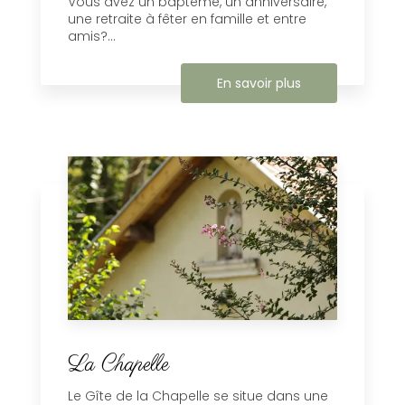
Vous avez un baptême, un anniversaire,
une retraite à fêter en famille et entre
amis?...
En savoir plus
La Chapelle
Le Gîte de la Chapelle se situe dans une