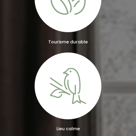
Tourisme durable
Lieu calme