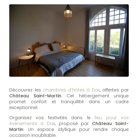
Découvrez les
chambres d'hôtes à Dax
, offertes par
Château Saint-Martin
. Cet hébergement unique
promet confort et tranquillité dans un cadre
exceptionnel.
Organisez vos festivités dans le
lieu pour vos
évènements à Dax
, proposé par
Château Saint-
Martin
. Un espace idyllique pour rendre chaque
occasion inoubliable.