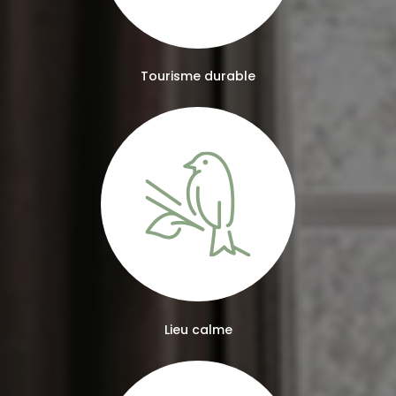
Tourisme durable
Lieu calme