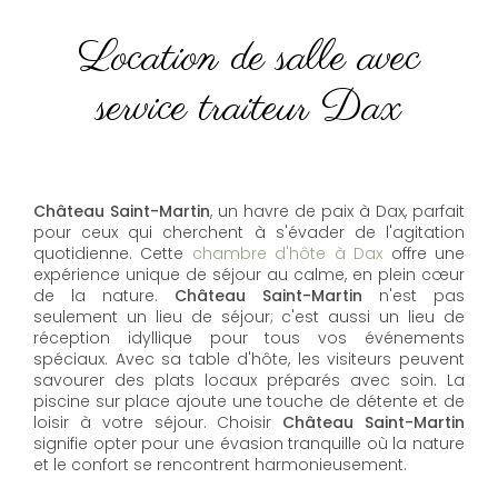
Location de salle avec
service traiteur Dax
Château Saint-Martin
, un havre de paix à Dax, parfait
pour ceux qui cherchent à s'évader de l'agitation
quotidienne. Cette
chambre d'hôte à Dax
offre une
expérience unique de séjour au calme, en plein cœur
de la nature.
Château Saint-Martin
n'est pas
seulement un lieu de séjour; c'est aussi un lieu de
réception idyllique pour tous vos événements
spéciaux. Avec sa table d'hôte, les visiteurs peuvent
savourer des plats locaux préparés avec soin. La
piscine sur place ajoute une touche de détente et de
loisir à votre séjour. Choisir
Château Saint-Martin
signifie opter pour une évasion tranquille où la nature
et le confort se rencontrent harmonieusement.