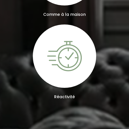
Comme à la maison
Réactivité