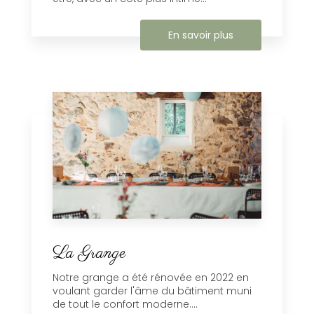
En savoir plus
La Grange
Notre grange a été rénovée en 2022 en
voulant garder l'âme du bâtiment muni
de tout le confort moderne....