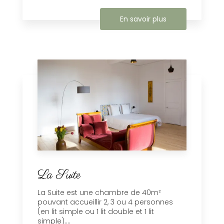
En savoir plus
La Suite
La Suite est une chambre de 40m²
pouvant accueillir 2, 3 ou 4 personnes
(en lit simple ou 1 lit double et 1 lit
simple)....