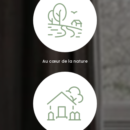
Au cœur de la nature