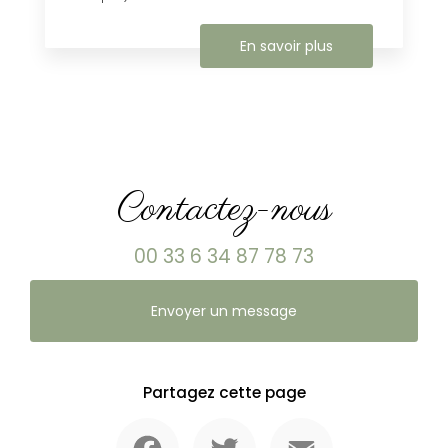
En savoir plus
Contactez-nous
00 33 6 34 87 78 73
Envoyer un message
Partagez cette page
Facebook
Twitter
Email