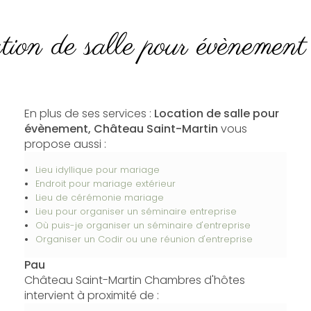
tion de salle pour évènemen
En plus de ses services :
Location de salle pour
évènement, Château Saint-Martin
vous
propose aussi :
Lieu idyllique pour mariage
Endroit pour mariage extérieur
Lieu de cérémonie mariage
Lieu pour organiser un séminaire entreprise
Où puis-je organiser un séminaire d'entreprise
Organiser un Codir ou une réunion d'entreprise
Pau
Château Saint-Martin Chambres d'hôtes
intervient à proximité de :