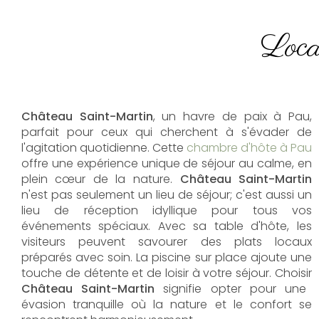
Loca
Château Saint-Martin
, un havre de paix à Pau,
parfait pour ceux qui cherchent à s'évader de
l'agitation quotidienne. Cette
chambre d'hôte à Pau
offre une expérience unique de séjour au calme, en
plein cœur de la nature.
Château Saint-Martin
n'est pas seulement un lieu de séjour; c'est aussi un
lieu de réception idyllique pour tous vos
événements spéciaux. Avec sa table d'hôte, les
visiteurs peuvent savourer des plats locaux
préparés avec soin. La piscine sur place ajoute une
touche de détente et de loisir à votre séjour. Choisir
Château Saint-Martin
signifie opter pour une
évasion tranquille où la nature et le confort se