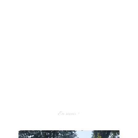
En savoir +