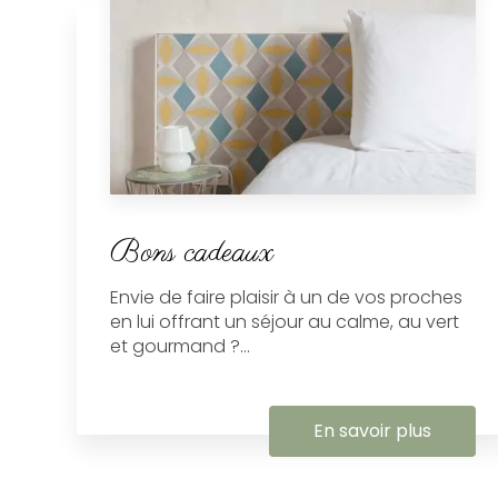
Bons cadeaux
Envie de faire plaisir à un de vos proches
en lui offrant un séjour au calme, au vert
et gourmand ?...
En savoir plus