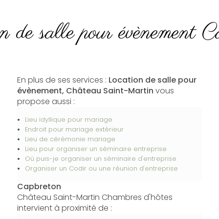
n de salle pour évènement C
En plus de ses services :
Location de salle pour
évènement, Château Saint-Martin
vous
propose aussi :
Lieu idyllique pour mariage
Endroit pour mariage extérieur
Lieu de cérémonie mariage
Lieu pour organiser un séminaire entreprise
Où puis-je organiser un séminaire d'entreprise
Organiser un Codir ou une réunion d'entreprise
Capbreton
Château Saint-Martin Chambres d'hôtes
intervient à proximité de :