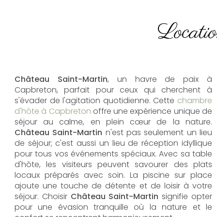
Locatio
Château Saint-Martin
, un havre de paix à
Capbreton, parfait pour ceux qui cherchent à
s'évader de l'agitation quotidienne. Cette
chambre
d'hôte à Capbreton
offre une expérience unique de
séjour au calme, en plein cœur de la nature.
Château Saint-Martin
n'est pas seulement un lieu
de séjour; c'est aussi un lieu de réception idyllique
pour tous vos événements spéciaux. Avec sa table
d'hôte, les visiteurs peuvent savourer des plats
locaux préparés avec soin. La piscine sur place
ajoute une touche de détente et de loisir à votre
séjour. Choisir
Château Saint-Martin
signifie opter
pour une évasion tranquille où la nature et le