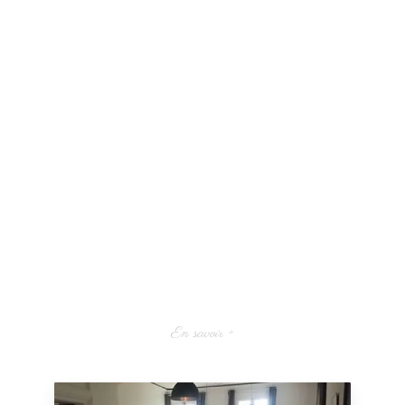
En savoir +