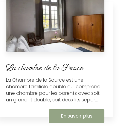
La chambre de la Source
La Chambre de la Source est une
chambre familiale double qui comprend
une chambre pour les parents avec soit
un grand lit double, soit deux lits sépar...
En savoir plus