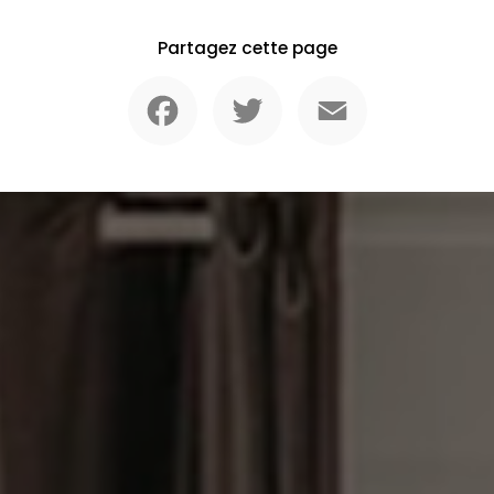
Partagez cette page
Facebook
Twitter
Email