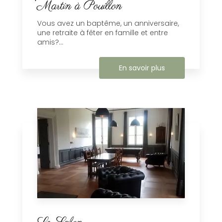
Martin à Pouillon
Vous avez un baptême, un anniversaire,
une retraite à fêter en famille et entre
amis?...
En savoir plus