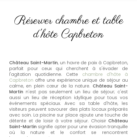
Réserver chambre et table
d'hôte Capbreton
Château Saint-Martin
, un havre de paix à Capbreton,
parfait pour ceux qui cherchent à s'évader de
l'agitation quotidienne. Cette
chambre d'hôte à
Capbreton
offre une expérience unique de séjour au
calme, en plein cœur de la nature.
Château Saint-
Martin
n'est pas seulement un lieu de séjour; c'est
aussi un lieu de réception idyllique pour tous vos
événements spéciaux. Avec sa table d'hôte, les
visiteurs peuvent savourer des plats locaux préparés
avec soin. La piscine sur place ajoute une touche de
détente et de loisir à votre séjour. Choisir
Château
Saint-Martin
signifie opter pour une évasion tranquille
où la nature et le confort se rencontrent