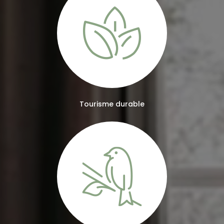
Tourisme durable