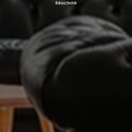
Réactivité