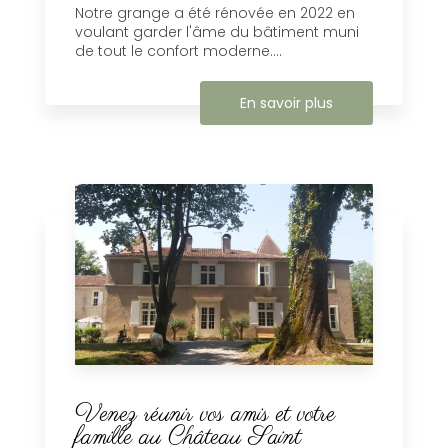
Notre grange a été rénovée en 2022 en
voulant garder l'âme du bâtiment muni
de tout le confort moderne....
En savoir plus
Venez réunir vos amis et votre
famille au Château Saint