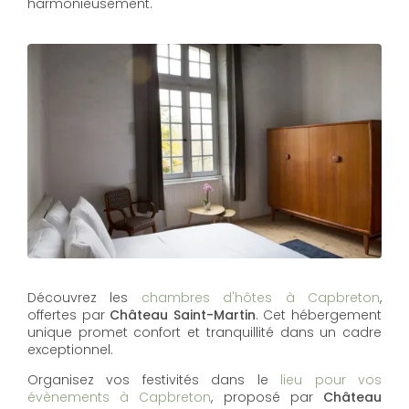
harmonieusement.
Découvrez les
chambres d'hôtes à Capbreton
,
offertes par
Château Saint-Martin
. Cet hébergement
unique promet confort et tranquillité dans un cadre
exceptionnel.
Organisez vos festivités dans le
lieu pour vos
évènements à Capbreton
, proposé par
Château