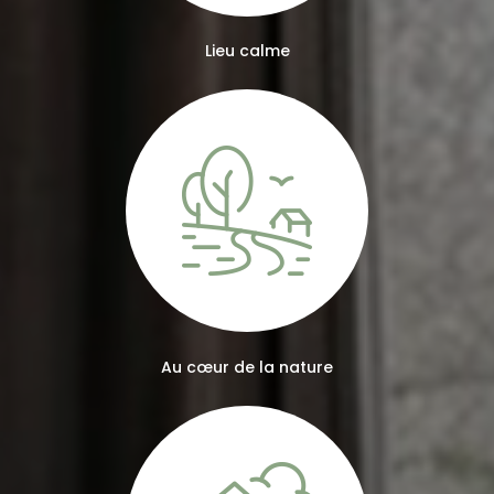
Lieu calme
Au cœur de la nature