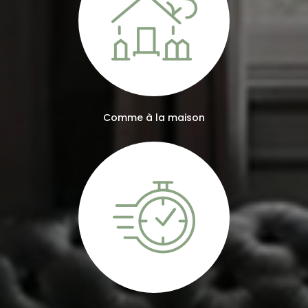
Comme à la maison