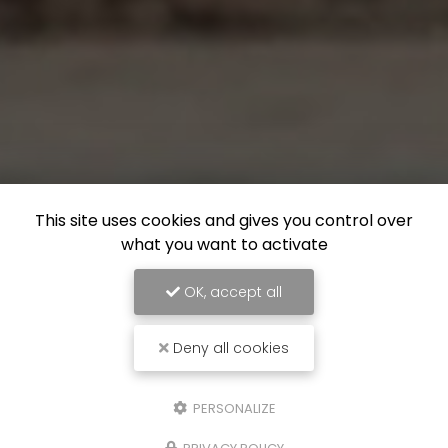
This site uses cookies and gives you control over
what you want to activate
OK, accept all
Deny all cookies
PERSONALIZE