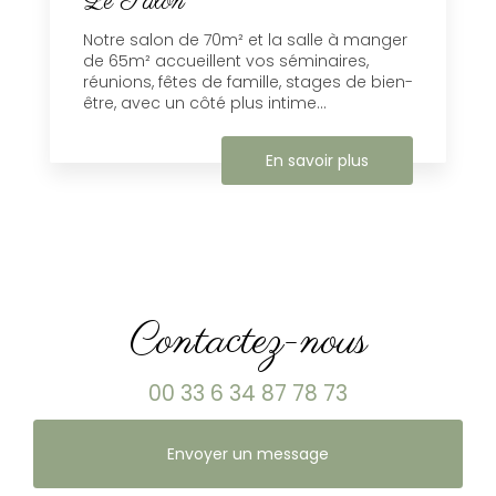
Le Salon
Notre salon de 70m² et la salle à manger
de 65m² accueillent vos séminaires,
réunions, fêtes de famille, stages de bien-
être, avec un côté plus intime...
En savoir plus
Contactez-nous
00 33 6 34 87 78 73
Envoyer un message