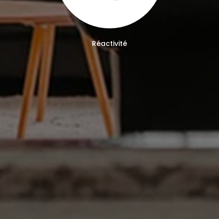
Réactivité