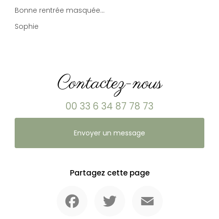
Bonne rentrée masquée...
Sophie
Contactez-nous
00 33 6 34 87 78 73
Envoyer un message
Partagez cette page
Facebook
Twitter
Email