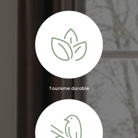
Tourisme durable