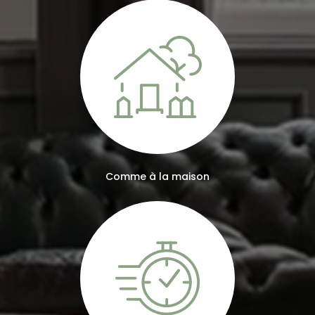
Comme à la maison