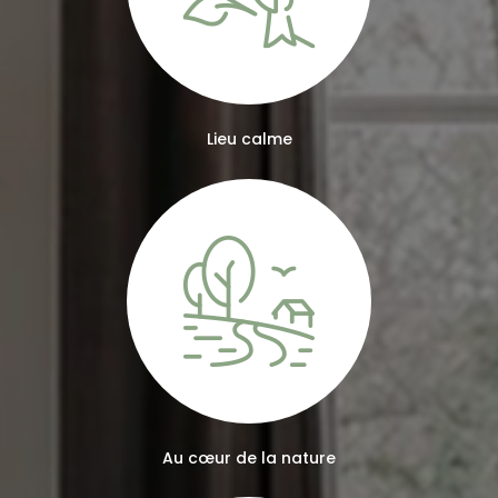
Lieu calme
Au cœur de la nature