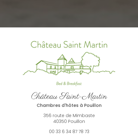
Château Saint-Martin
Chambres d'hôtes à Pouillon
356 route de Mimbaste
40350 Pouillon
00 33 6 34 87 78 73