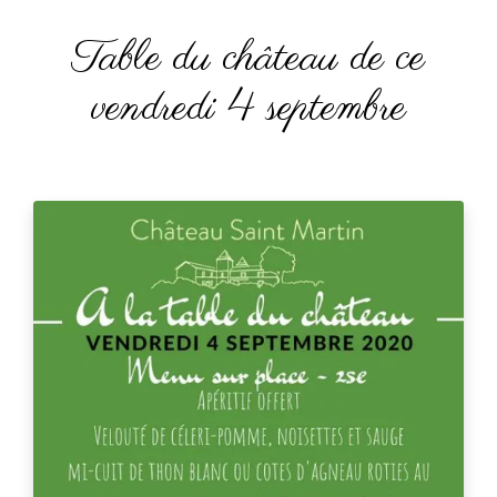
Table du château de ce
vendredi 4 septembre