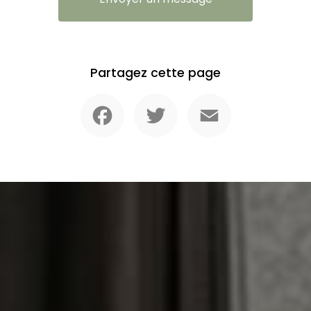
Partagez cette page
Facebook
Twitter
Email