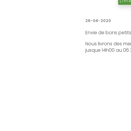
26-04-2020
Envie de bons petits
Nous livrons des me
jusque 14h00 au 06 