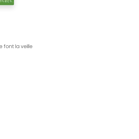
font la veille