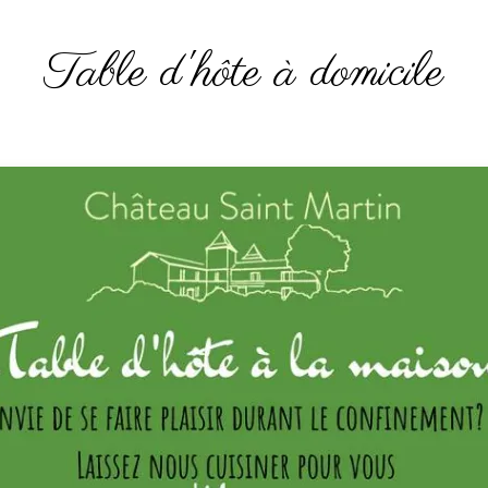
Table d'hôte à domicile