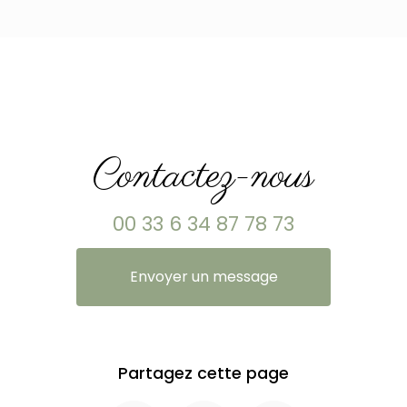
Contactez-nous
00 33 6 34 87 78 73
Envoyer un message
Partagez cette page