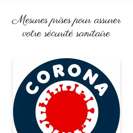
Mesures prises pour assurer
votre sécurité sanitaire