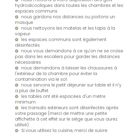
hydroalcooliques dans toutes les chambres et les
espaces communs
nous gardons nos distances ou portons un
masque
nous nettoyons les matelas et les tapis à la
vapeur
les espaces communs sont également
désinfectés
nous vous demandons à ce qu'on ne se croise
pas dans les escaliers pour garder les distances
nécessaires
nous demandons à laisser les chaussures à
l'extérieur de la chambre pour éviter la
contamination via le sol
nous servons le petit déjeuner sur table et il n'y
a plus de buffet
les tables ont été espacées d'un mètre
minimum
les transats extérieurs sont désinfectés après
votre passage (merci de mettre une petite
affichette à cet effet sur le siège que vous aurez
utilisé)
Si vous utilisez la cuisine, merci de suivre