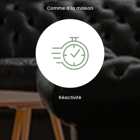
Comme à la maison
Réactivité