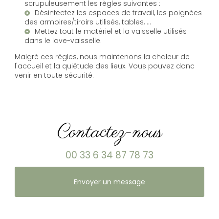
scrupuleusement les règles suivantes :
Désinfectez les espaces de travail, les poignées
des armoires/tiroirs utilisés, tables, …
Mettez tout le matériel et la vaisselle utilisés
dans le lave-vaisselle.
Malgré ces règles, nous maintenons la chaleur de
l'accueil et la quiétude des lieux. Vous pouvez donc
venir en toute sécurité.
Contactez-nous
00 33 6 34 87 78 73
Envoyer un message