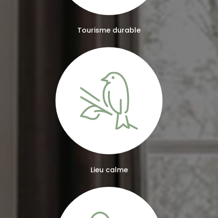
Tourisme durable
Lieu calme