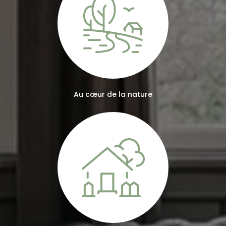
Au cœur de la nature