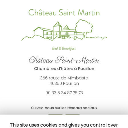
Château Saint-Martin
Chambres d'hôtes à Pouillon
356 route de Mimbaste
40350 Pouillon
00 33 6 34 87 78 73
Suivez-nous sur les réseaux sociaux
This site uses cookies and gives you control over