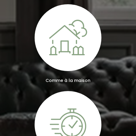
Comme à la maison