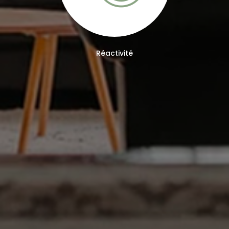
Réactivité