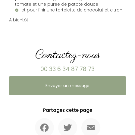
tomate et une purée de patate douce
et pour finir une tartelette de chocolat et citron.
A bientôt
Contactez-nous
00 33 6 34 87 78 73
Envoyer un message
Partagez cette page
Facebook
Twitter
Email