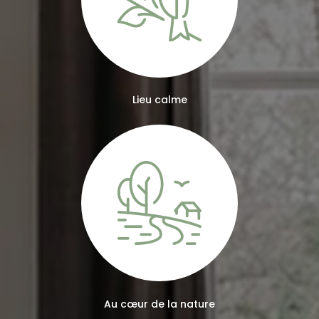
Lieu calme
Au cœur de la nature