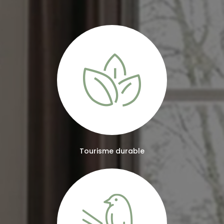
Tourisme durable