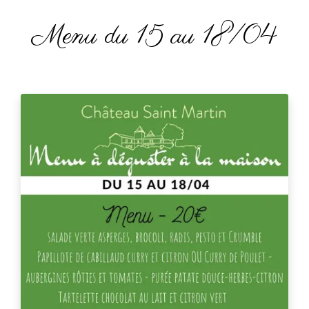
Menu du 15 au 18/04