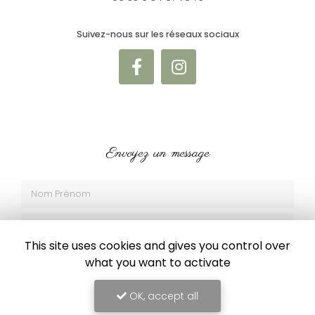
Suivez-nous sur les réseaux sociaux
Envoyez un message
Nom Prénom
Société
This site uses cookies and gives you control over
Email
what you want to activate
Téléphone
OK, accept all