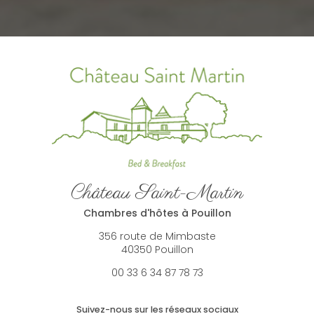
Château Saint-Martin
Chambres d'hôtes à Pouillon
356 route de Mimbaste
40350 Pouillon
00 33 6 34 87 78 73
Suivez-nous sur les réseaux sociaux