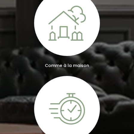
Comme à la maison