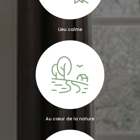
Lieu calme
Au cœur de la nature