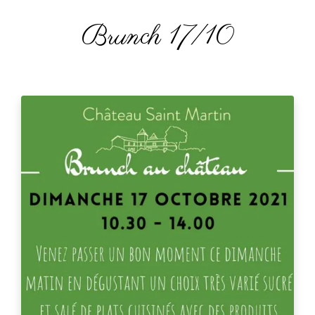
Brunch 17/10