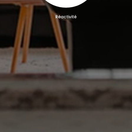
Réactivité