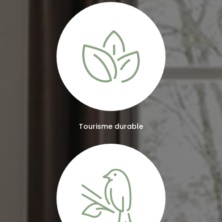
Tourisme durable