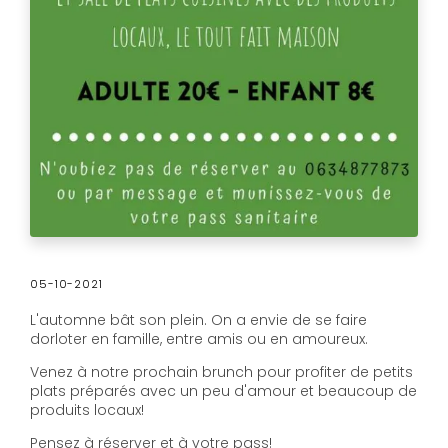
05-10-2021
L'automne bât son plein. On a envie de se faire
dorloter en famille, entre amis ou en amoureux.
Venez à notre prochain brunch pour profiter de petits
plats préparés avec un peu d'amour et beaucoup de
produits locaux!
Pensez à réserver et à votre pass!