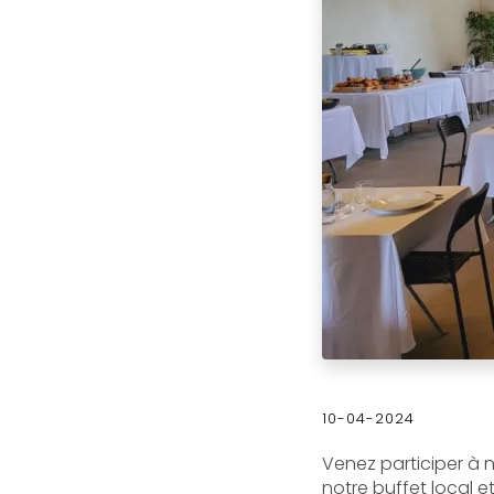
10-04-2024
Venez participer à n
notre buffet local e