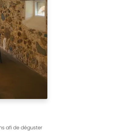
ns afi de déguster