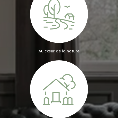
Au cœur de la nature