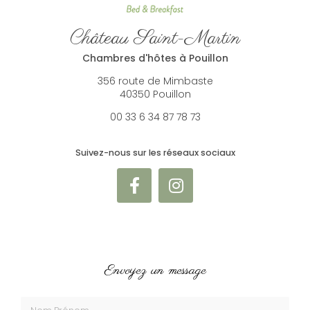
Château Saint-Martin
Chambres d'hôtes à Pouillon
356 route de Mimbaste
40350 Pouillon
00 33 6 34 87 78 73
Suivez-nous sur les réseaux sociaux
Envoyez un message
Nom Prénom