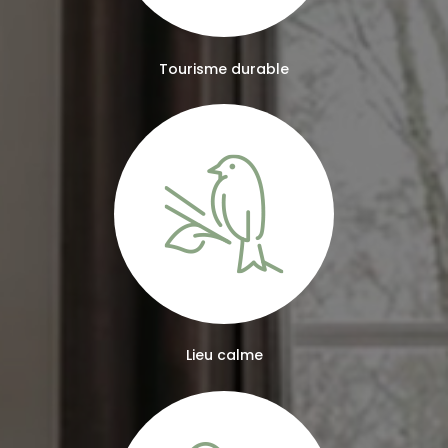
Tourisme durable
Lieu calme