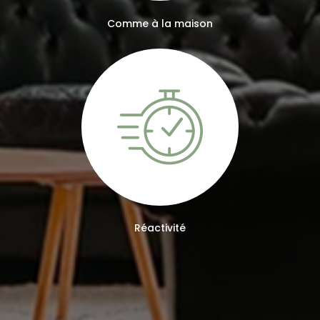
Comme à la maison
Réactivité