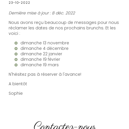
23-10-2022
Dernière mise à jour : 8 déc. 2022
Nous avons reçu beaucoup de messages pour nous
réclamer les dates de nos prochains brunchs. Et les
voici :
dimanche 13 novembre
dimanche 4 décembre
dimanche 22 janvier
dimanche 19 février
dimanche 19 mars
N'hésitez pas à réserver à l'avance!
A bientôt
Sophie
Contactez-nous