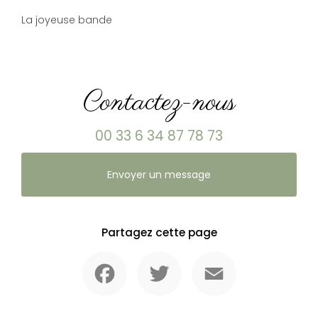
La joyeuse bande
Contactez-nous
00 33 6 34 87 78 73
Envoyer un message
Partagez cette page
Facebook
Twitter
Email