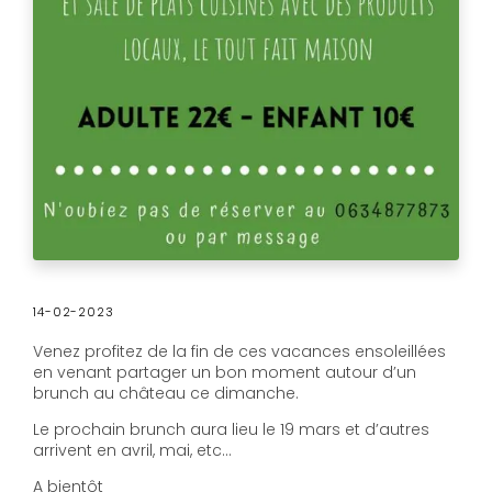
14-02-2023
Venez profitez de la fin de ces vacances ensoleillées
en venant partager un bon moment autour d’un
brunch au château ce dimanche.
Le prochain brunch aura lieu le 19 mars et d’autres
arrivent en avril, mai, etc…
A bientôt