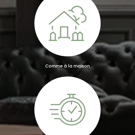
Comme à la maison