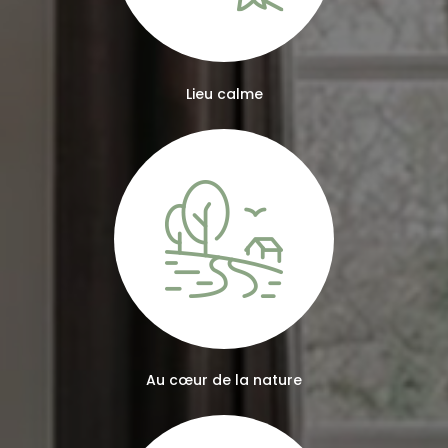
Lieu calme
Au cœur de la nature