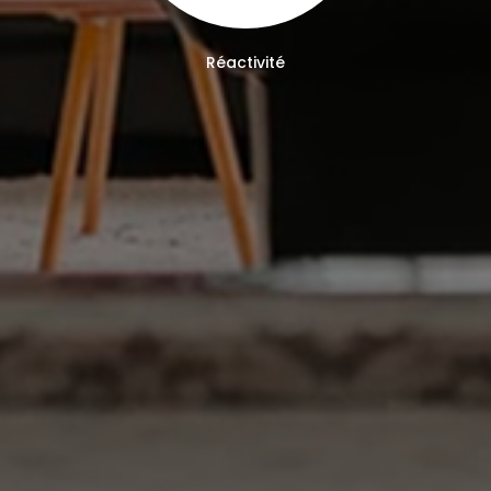
Réactivité