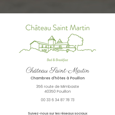
Château Saint-Martin
Chambres d'hôtes à Pouillon
356 route de Mimbaste
40350 Pouillon
00 33 6 34 87 78 73
Suivez-nous sur les réseaux sociaux