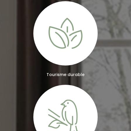
Tourisme durable