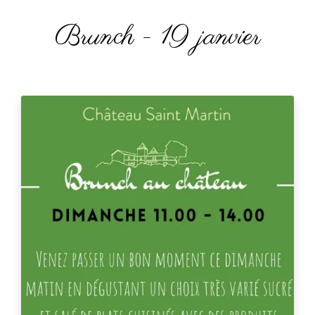
Brunch - 19 janvier